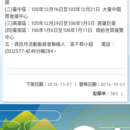
館
(二)臺中區：105年12月16日至105年12月21日 大臺中國
際會展中心
(三)高雄區：105年12月29日至106年1月3日 高雄巨蛋
(四)臺南區：106年1月6日至106年1月11日 南紡世貿展覽
中心
五、資訊月活動委員會聯絡人：張千慈小姐 電話：
(02)2577-4249分機284。
下架日期：
2016-11-01
|
發佈日期：
2016-10-21
點擊率：
583
|