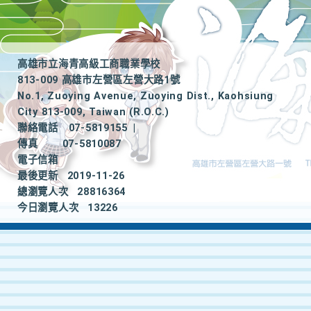
高雄市立海青高級工商職業學校
813-009 高雄市左營區左營大路1號
No.1, Zuoying Avenue, Zuoying Dist., Kaohsiung
City 813-009, Taiwan (R.O.C.)
聯絡電話
07-5819155
|
傳真
07-5810087
電子信箱
最後更新
2019-11-26
總瀏覽人次
28816364
今日瀏覽人次
13226