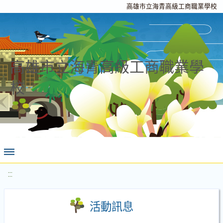
高雄市立海青高級工商職業學校
高雄市立海青高級工商職業學
校
:::
活動訊息