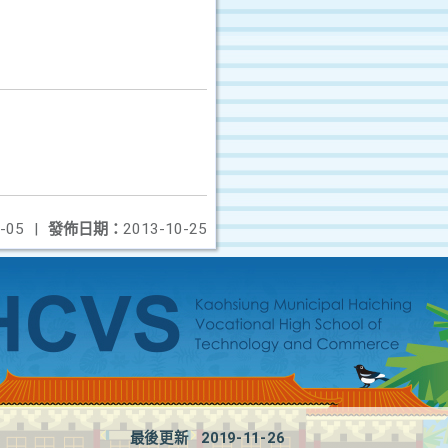
-05
|
發佈日期：
2013-10-25
最後更新
2019-11-26