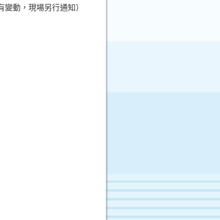
如有變動，現場另行通知）