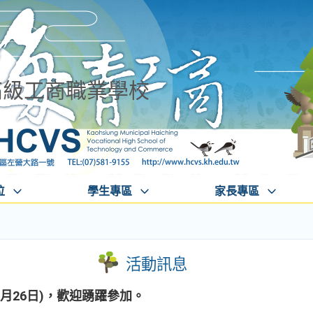
高級工商職業學校
位
學生專區
家長專區
活動訊息
月26日)，歡迎踴躍參加。