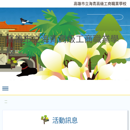
高雄市立海青高級工商職業學校
高雄市立海青高級工商職業學
校
:::
活動訊息