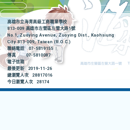
高雄市立海青高級工商職業學校
813-009 高雄市左營區左營大路1號
No.1, Zuoying Avenue, Zuoying Dist., Kaohsiung
City 813-009, Taiwan (R.O.C.)
聯絡電話
07-5819155
|
傳真
07-5810087
電子信箱
最後更新
2019-11-26
總瀏覽人次
28817016
今日瀏覽人次
28174