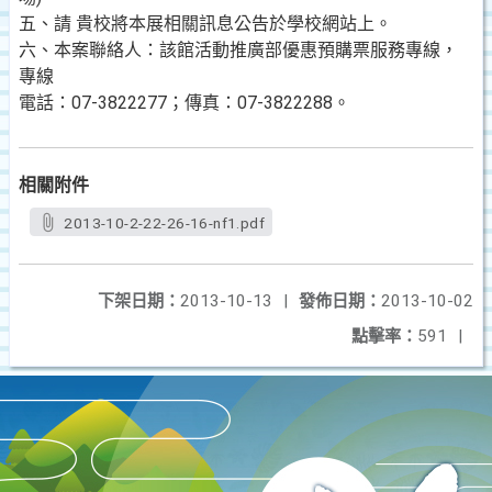
五、請 貴校將本展相關訊息公告於學校網站上。
六、本案聯絡人：該館活動推廣部優惠預購票服務專線，
專線
電話：07-3822277；傳真：07-3822288。
相關附件
2013-10-2-22-26-16-nf1.pdf
下架日期：
2013-10-13
|
發佈日期：
2013-10-02
點擊率：
591
|