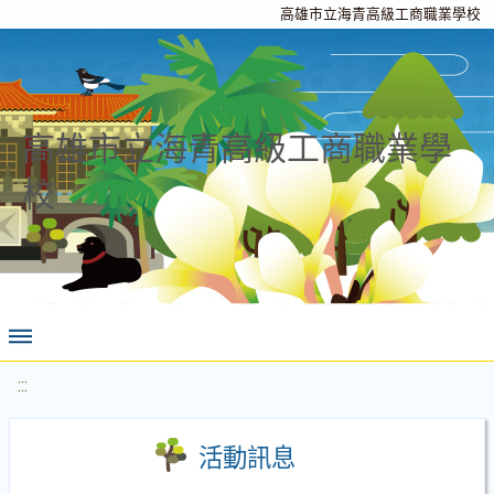
高雄市立海青高級工商職業學校
高雄市立海青高級工商職業學
校
:::
活動訊息