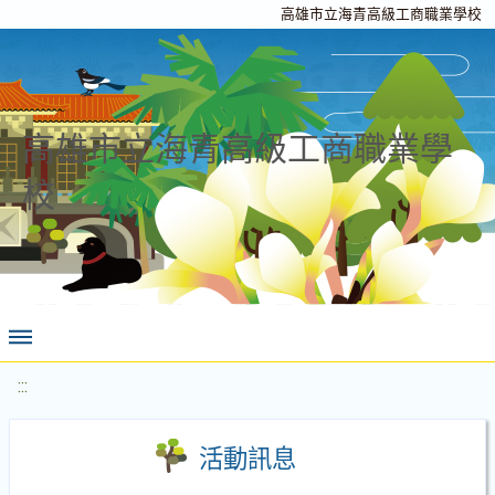
高雄市立海青高級工商職業學校
高雄市立海青高級工商職業學
校
:::
活動訊息