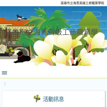
高雄市立海青高級工商職業學校
高雄市立海青高級工商職業學
校
:::
活動訊息