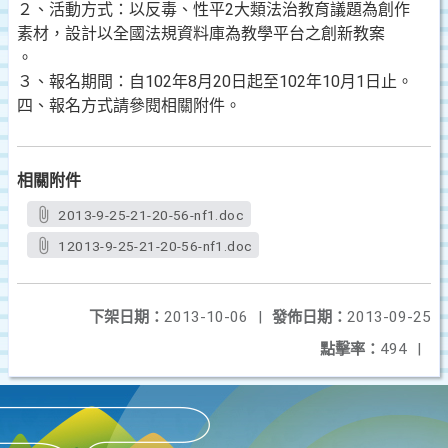
２、活動方式：以反毒、性平2大類法治教育議題為創作
素材，設計以全國法規資料庫為教學平台之創新教案
。
３、報名期間：自102年8月20日起至102年10月1日止。
四、報名方式請參閱相關附件。
相關附件
2013-9-25-21-20-56-nf1.doc
12013-9-25-21-20-56-nf1.doc
下架日期：
2013-10-06
|
發佈日期：
2013-09-25
點擊率：
494
|