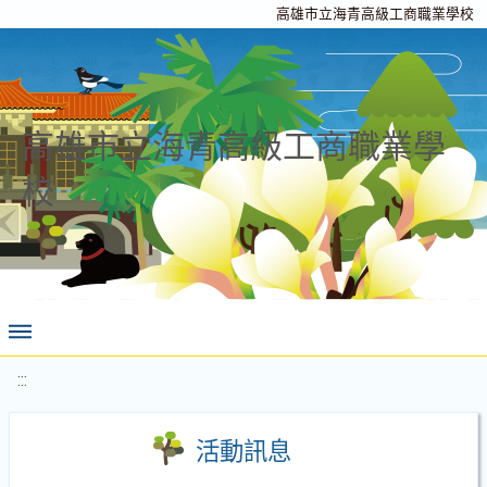
高雄市立海青高級工商職業學校
高雄市立海青高級工商職業學
校
:::
活動訊息