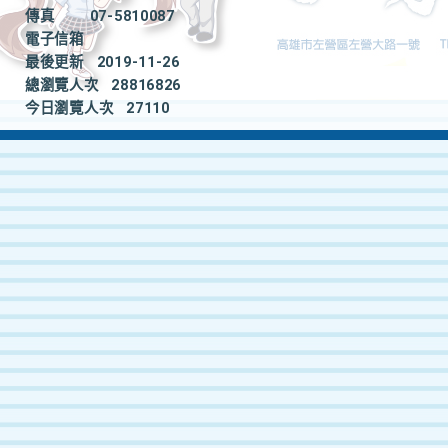
傳真
07-5810087
電子信箱
最後更新
2019-11-26
總瀏覽人次
28816826
今日瀏覽人次
27110