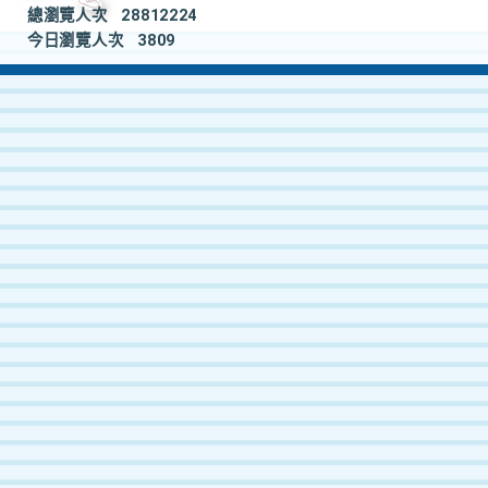
總瀏覽人次
28812224
今日瀏覽人次
3809