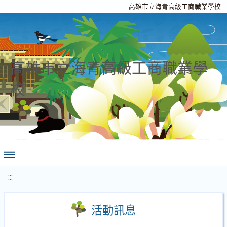
高雄市立海青高級工商職業學校
高雄市立海青高級工商職業學
校
:::
活動訊息