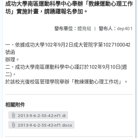
成功大學南區運動科學中心舉辦「教練運動心理工作
坊」實施計畫，請踴躍報名參加。
發布單位：
體育組
|
發布人：
dep401
一、依據成功大學102年9月2日成大管院字第1027100042
號函
辦理。
二、成功大學南區運動科學中心謹訂於102年9月10日(週
二)，
於該校光復校區管理學院舉辦「教練運動心理工作坊」。
相關附件
2013-9-6-2-55-42-nf1.di
2013-9-6-2-55-42-nf1.docx