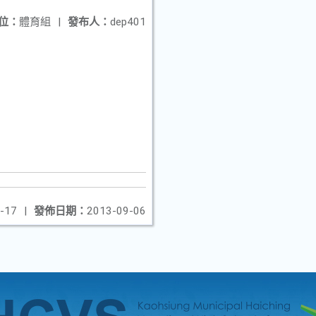
位：
體育組
|
發布人：
dep401
-17
|
發佈日期：
2013-09-06