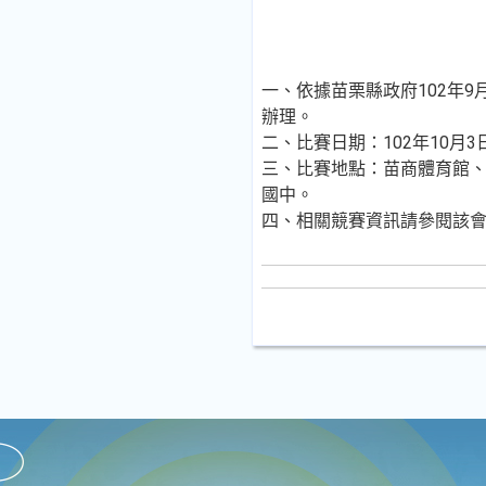
一、依據苗栗縣政府102年9月2
辦理。
二、比賽日期：102年10月3
三、比賽地點：苗商體育館
國中。
四、相關競賽資訊請參閱該