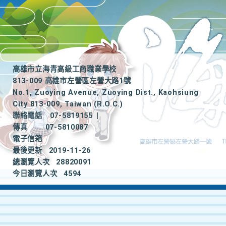
高雄市立海青高級工商職業學校
813-009 高雄市左營區左營大路1號
No.1, Zuoying Avenue, Zuoying Dist., Kaohsiung
City 813-009, Taiwan (R.O.C.)
聯絡電話
07-5819155
|
傳真
07-5810087
電子信箱
最後更新
2019-11-26
總瀏覽人次
28820091
今日瀏覽人次
4594