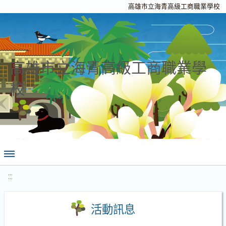
高雄市立海青高級工商職業學校
高雄市立海青高級工商職業學
校
:::
活動訊息