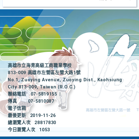
高雄市立海青高級工商職業學校
813-009 高雄市左營區左營大路1號
No.1, Zuoying Avenue, Zuoying Dist., Kaohsiung
City 813-009, Taiwan (R.O.C.)
聯絡電話
07-5819155
|
傳真
07-5810087
電子信箱
最後更新
2019-11-26
總瀏覽人次
28817830
今日瀏覽人次
1053