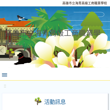
高雄市立海青高級工商職業學校
高雄市立海青高級工商職業學
校
:::
活動訊息