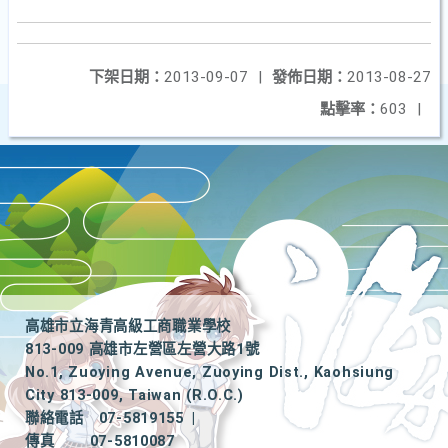
下架日期：
2013-09-07
|
發佈日期：
2013-08-27
點擊率：
603
|
高雄市立海青高級工商職業學校
813-009 高雄市左營區左營大路1號
No.1, Zuoying Avenue, Zuoying Dist., Kaohsiung
City 813-009, Taiwan (R.O.C.)
聯絡電話
07-5819155
|
傳真
07-5810087