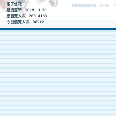
電子信箱
最後更新
2019-11-26
總瀏覽人次
28814183
今日瀏覽人次
36912