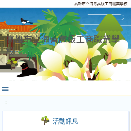
高雄市立海青高級工商職業學校
高雄市立海青高級工商職業學
校
:::
活動訊息