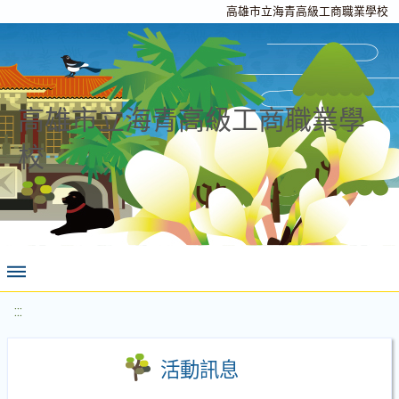
高雄市立海青高級工商職業學校
高雄市立海青高級工商職業學
校
:::
活動訊息