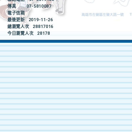
傳真
07-5810087
電子信箱
最後更新
2019-11-26
總瀏覽人次
28817016
今日瀏覽人次
28178