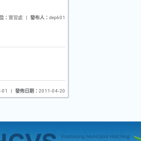
位：
實習處
|
發布人：
dep601
-01
|
發佈日期：
2011-04-20