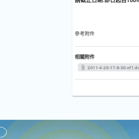
請截止日期:即日起自100
參考附件
相關附件
2011-4-20-17-8-50-nf1.d