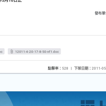
年5月10日止
發布單
oc
12011-4-20-17-8-50-nf1.doc
點擊率：
528
|
下架日期：
2011-05