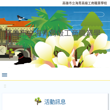
高雄市立海青高級工商職業學校
高雄市立海青高級工商職業學
校
:::
活動訊息