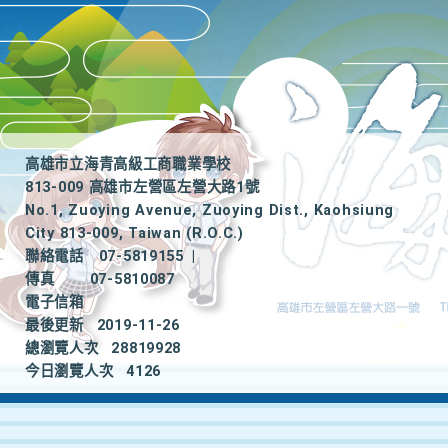
高雄市立海青高級工商職業學校
813-009 高雄市左營區左營大路1號
No.1, Zuoying Avenue, Zuoying Dist., Kaohsiung
City 813-009, Taiwan (R.O.C.)
聯絡電話
07-5819155
|
傳真
07-5810087
電子信箱
最後更新
2019-11-26
總瀏覽人次
28819928
今日瀏覽人次
4126