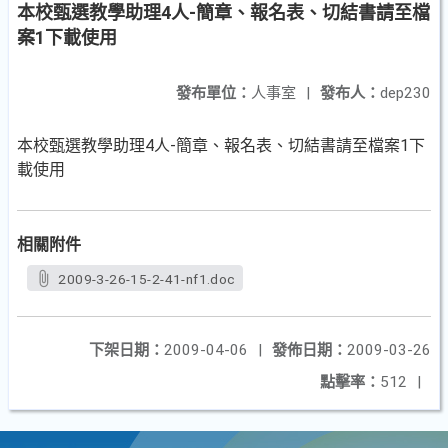
本校甄選教學助理4人-簡章、報名表、切結書請至檔
案1下載使用
發布單位：
人事室
|
發布人：
dep230
本校甄選教學助理4人-簡章、報名表、切結書請至檔案1下
載使用
相關附件
2009-3-26-15-2-41-nf1.doc
下架日期：
2009-04-06
|
發佈日期：
2009-03-26
點擊率：
512
|