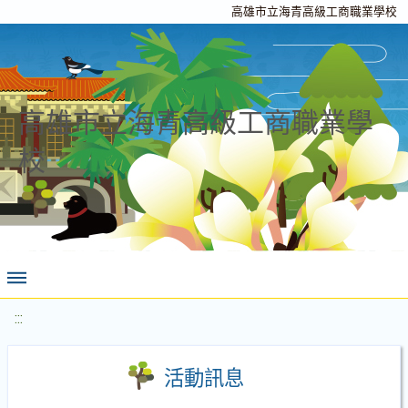
高雄市立海青高級工商職業學校
高雄市立海青高級工商職業學
校
:::
活動訊息