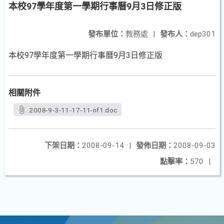
本校97學年度第一學期行事曆9月3日修正版
發布單位：
教務處
|
發布人：
dep301
本校97學年度第一學期行事曆9月3日修正版
相關附件
2008-9-3-11-17-11-nf1.doc
下架日期：
2008-09-14
|
發佈日期：
2008-09-03
點擊率：
570
|