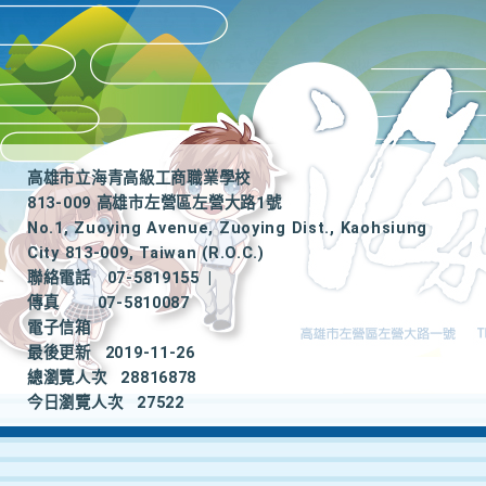
高雄市立海青高級工商職業學校
813-009 高雄市左營區左營大路1號
No.1, Zuoying Avenue, Zuoying Dist., Kaohsiung
City 813-009, Taiwan (R.O.C.)
聯絡電話
07-5819155
|
傳真
07-5810087
電子信箱
最後更新
2019-11-26
總瀏覽人次
28816878
今日瀏覽人次
27522