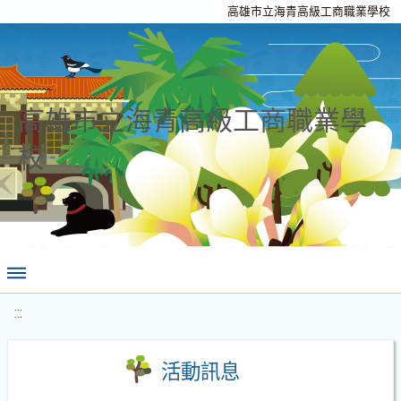
高雄市立海青高級工商職業學校
高雄市立海青高級工商職業學
校
:::
活動訊息