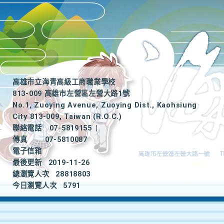
高雄市立海青高級工商職業學校
813-009 高雄市左營區左營大路1號
No.1, Zuoying Avenue, Zuoying Dist., Kaohsiung
City 813-009, Taiwan (R.O.C.)
聯絡電話
07-5819155
|
傳真
07-5810087
電子信箱
最後更新
2019-11-26
總瀏覽人次
28818803
今日瀏覽人次
5791