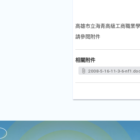
高雄市立海青高級工商職業
請參閱附件
相關附件
2008-5-16-11-3-6-nf1.do