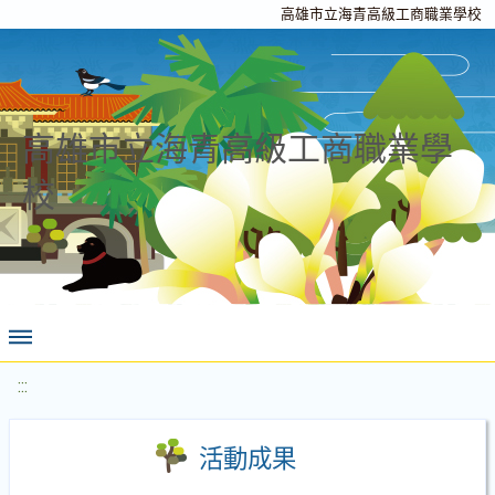
高雄市立海青高級工商職業學校
高雄市立海青高級工商職業學
校
:::
活動成果