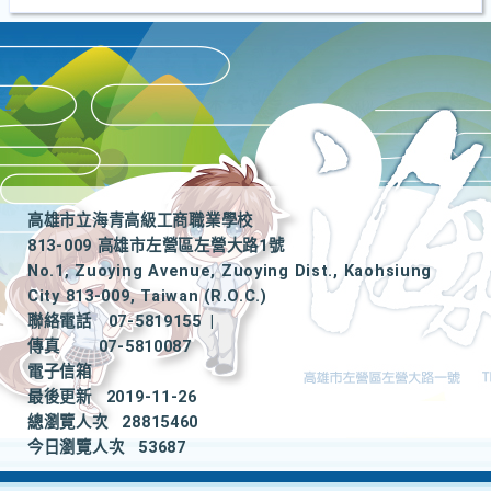
高雄市立海青高級工商職業學校
813-009 高雄市左營區左營大路1號
No.1, Zuoying Avenue, Zuoying Dist., Kaohsiung
City 813-009, Taiwan (R.O.C.)
聯絡電話
07-5819155
|
傳真
07-5810087
電子信箱
最後更新
2019-11-26
總瀏覽人次
28815460
今日瀏覽人次
53687