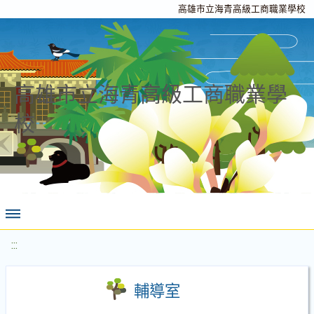
高雄市立海青高級工商職業學校
高雄市立海青高級工商職業學
校
:::
輔導室