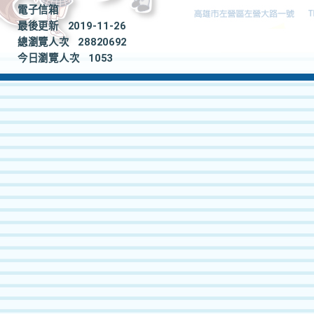
電子信箱
最後更新
2019-11-26
總瀏覽人次
28820692
今日瀏覽人次
1053