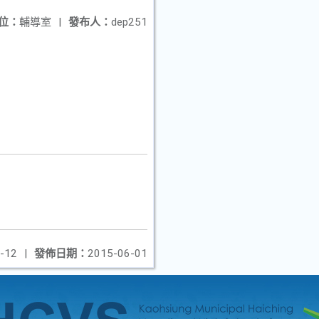
位：
輔導室
|
發布人：
dep251
-12
|
發佈日期：
2015-06-01