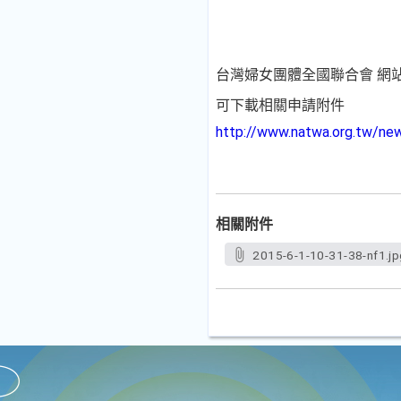
台灣婦女團體全國聯合會 網
可下載相關申請附件
http://www.natwa.org.tw/ne
相關附件
2015-6-1-10-31-38-nf1.jp