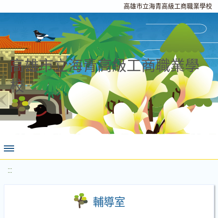
高雄市立海青高級工商職業學校
高雄市立海青高級工商職業學
校
:::
輔導室