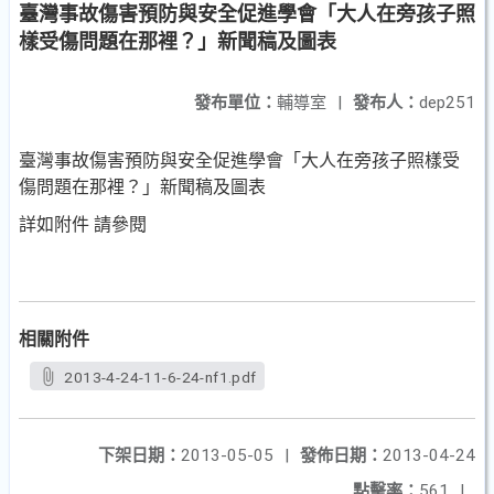
臺灣事故傷害預防與安全促進學會「大人在旁孩子照
樣受傷問題在那裡？」新聞稿及圖表
發布單位：
輔導室
|
發布人：
dep251
臺灣事故傷害預防與安全促進學會「大人在旁孩子照樣受
傷問題在那裡？」新聞稿及圖表
詳如附件 請參閱
相關附件
2013-4-24-11-6-24-nf1.pdf
下架日期：
2013-05-05
|
發佈日期：
2013-04-24
點擊率：
561
|