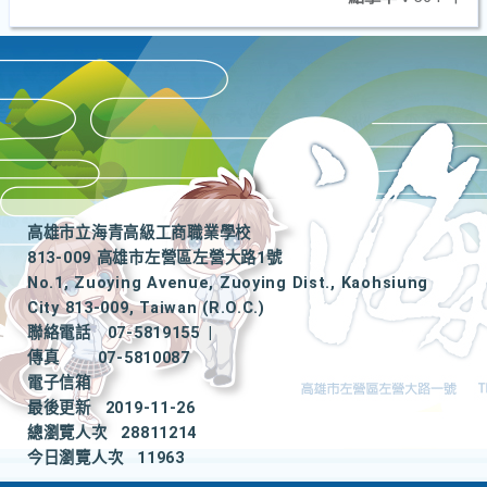
高雄市立海青高級工商職業學校
813-009 高雄市左營區左營大路1號
No.1, Zuoying Avenue, Zuoying Dist., Kaohsiung
City 813-009, Taiwan (R.O.C.)
聯絡電話
07-5819155
|
傳真
07-5810087
電子信箱
最後更新
2019-11-26
總瀏覽人次
28811214
今日瀏覽人次
11963