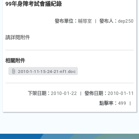
99年身障考試會議紀錄
發布單位：
輔導室
|
發布人：
dep250
請詳閱附件
相關附件
2010-1-11-15-24-21-nf1.doc
下架日期：
2010-01-22
|
發佈日期：
2010-01-11
點擊率：
499
|