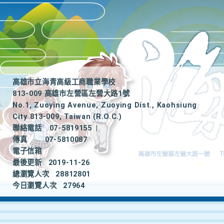
高雄市立海青高級工商職業學校
813-009 高雄市左營區左營大路1號
No.1, Zuoying Avenue, Zuoying Dist., Kaohsiung
City 813-009, Taiwan (R.O.C.)
聯絡電話
07-5819155
|
傳真
07-5810087
電子信箱
最後更新
2019-11-26
總瀏覽人次
28812801
今日瀏覽人次
27964