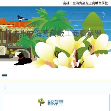
高雄市立海青高級工商職業學校
高雄市立海青高級工商職業學
校
:::
輔導室