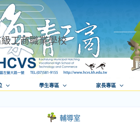
高級工商職業學校
位
學生專區
家長專區
輔導室