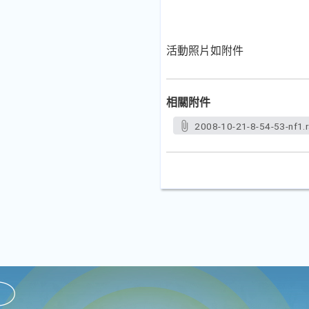
活動照片如附件
相關附件
2008-10-21-8-54-53-nf1.r