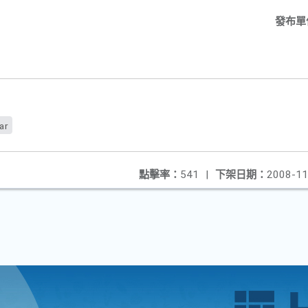
發布單
ar
點擊率：
541
|
下架日期：
2008-11