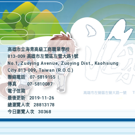
高雄市立海青高級工商職業學校
813-009 高雄市左營區左營大路1號
No.1, Zuoying Avenue, Zuoying Dist., Kaohsiung
City 813-009, Taiwan (R.O.C.)
聯絡電話
07-5819155
|
傳真
07-5810087
電子信箱
最後更新
2019-11-26
總瀏覽人次
28813178
今日瀏覽人次
30368