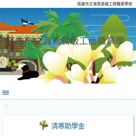
高雄市立海青高級工商職業學校
高雄市立海青高級工商職業學
校
:::
清寒助學金