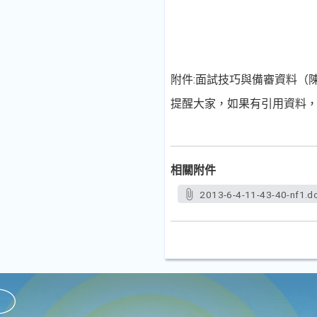
附件:面試技巧與備審資料（陳
提醒大家，如果有引用資料
相關附件
2013-6-4-11-43-40-nf1.d