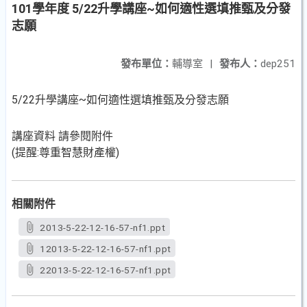
101學年度 5/22升學講座~如何適性選填推甄及分發
志願
發布單位：
輔導室
|
發布人：
dep251
5/22升學講座~
如何適性選填推甄及分發志願
講座資料 請參閱附件
(提醒:尊重智慧財產權)
相關附件
2013-5-22-12-16-57-nf1.ppt
12013-5-22-12-16-57-nf1.ppt
22013-5-22-12-16-57-nf1.ppt