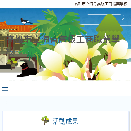
高雄市立海青高級工商職業學校
高雄市立海青高級工商職業學
校
:::
活動成果