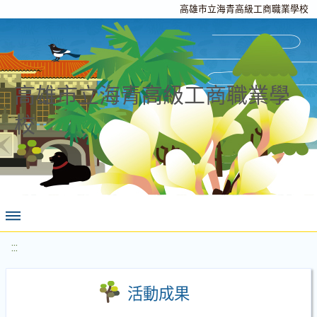
高雄市立海青高級工商職業學校
高雄市立海青高級工商職業學
校
:::
活動成果