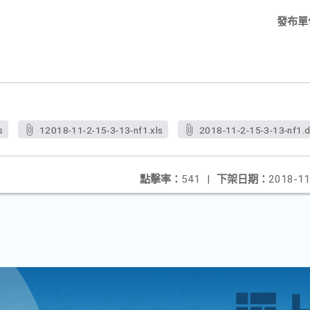
發布單
s
12018-11-2-15-3-13-nf1.xls
2018-11-2-15-3-13-nf1.
點擊率：
541
|
下架日期：
2018-11