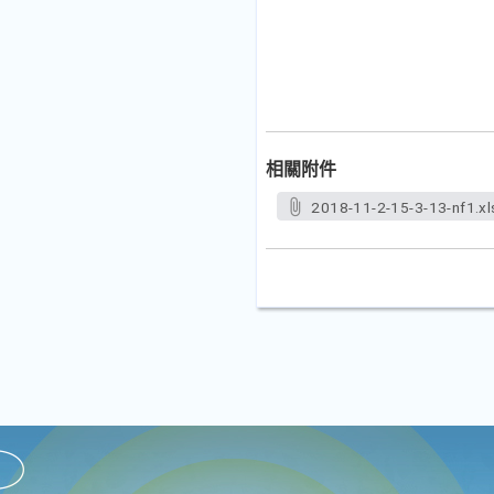
相關附件
2018-11-2-15-3-13-nf1.xl