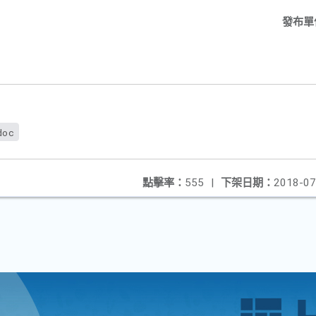
發布單
doc
點擊率：
555
|
下架日期：
2018-07