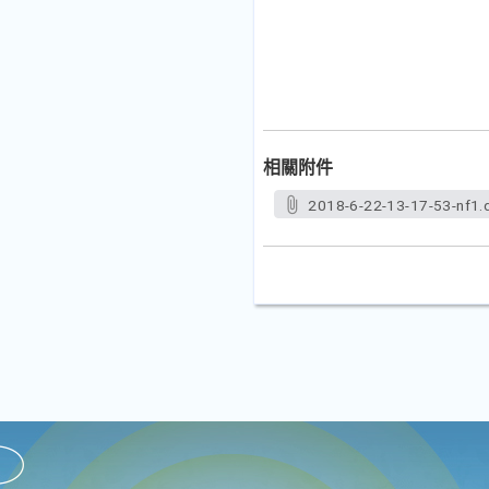
相關附件
2018-6-22-13-17-53-nf1.