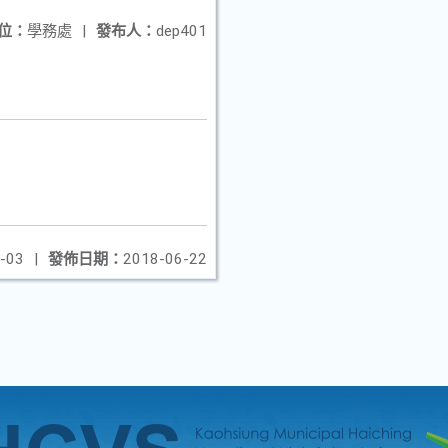
位：
學務處
|
發布人：
dep401
-03
|
發佈日期：
2018-06-22