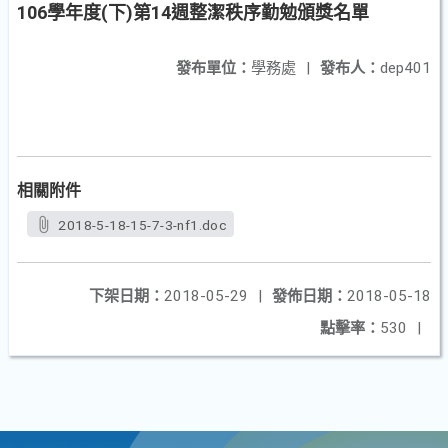
106學年度(下)第14週整潔秩序勤勉頒獎名單
發布單位：
學務處
|
發布人：
dep401
相關附件
2018-5-18-15-7-3-nf1.doc
下架日期：
2018-05-29
|
發佈日期：
2018-05-18
點擊率：
530
|