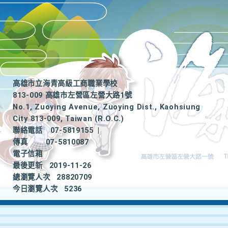
高雄市立海青高級工商職業學校
813-009 高雄市左營區左營大路1號
No.1, Zuoying Avenue, Zuoying Dist., Kaohsiung
City 813-009, Taiwan (R.O.C.)
聯絡電話
07-5819155
|
傳真
07-5810087
電子信箱
最後更新
2019-11-26
總瀏覽人次
28820709
今日瀏覽人次
5236