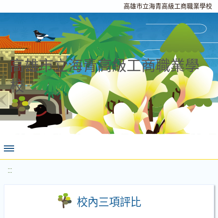
高雄市立海青高級工商職業學校
高雄市立海青高級工商職業學
校
:::
校內三項評比