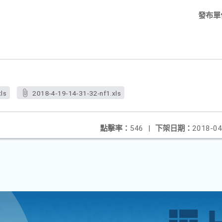
發布單
ls
2018-4-19-14-31-32-nf1.xls
點擊率：
546
|
下架日期：
2018-04