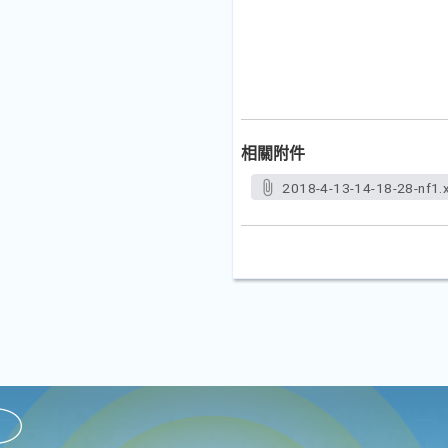
相關附件
2018-4-13-14-18-28-nf1.x