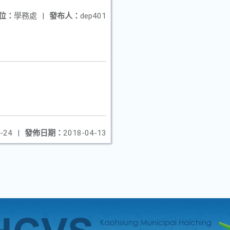
位：
學務處
|
發布人：
dep401
-24
|
發佈日期：
2018-04-13