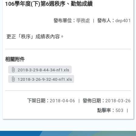
106學年度(下)第6週秩序、勤勉成績
發布單位：
學務處
|
發布人：
dep401
更正「秩序」成績表內容。
相關附件
2018-3-29-8-44-34-nf1.xls
12018-3-26-9-32-40-nf1.xls
下架日期：
2018-04-06
|
發佈日期：
2018-03-26
點擊率：
503
|