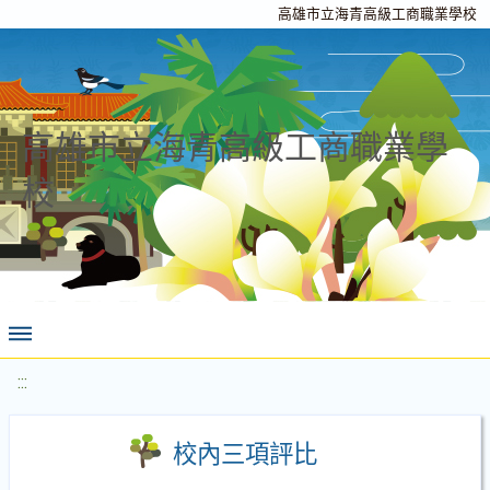
高雄市立海青高級工商職業學校
高雄市立海青高級工商職業學
校
:::
校內三項評比