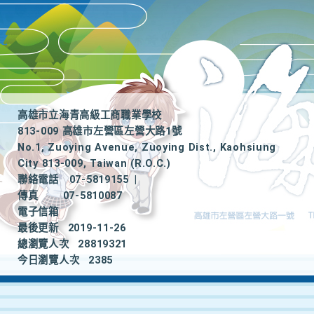
高雄市立海青高級工商職業學校
813-009 高雄市左營區左營大路1號
No.1, Zuoying Avenue, Zuoying Dist., Kaohsiung
City 813-009, Taiwan (R.O.C.)
聯絡電話
07-5819155
|
傳真
07-5810087
電子信箱
最後更新
2019-11-26
總瀏覽人次
28819321
今日瀏覽人次
2385