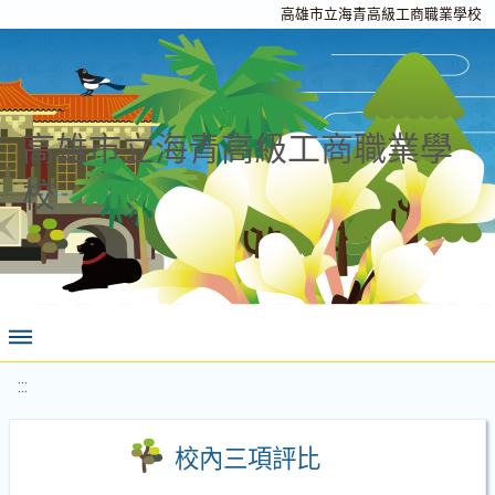
高雄市立海青高級工商職業學校
高雄市立海青高級工商職業學
校
:::
校內三項評比