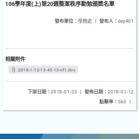
106學年度(上)第20週整潔秩序勤勉頒獎名單
發布單位：
學務處
|
發布人：
dep401
相關附件
2018-1-12-13-45-13-nf1.doc
下架日期：
2018-01-23
|
發佈日期：
2018-01-12
點擊率：
560
|