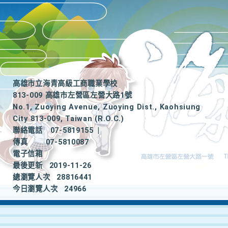
高雄市立海青高級工商職業學校
813-009 高雄市左營區左營大路1號
No.1, Zuoying Avenue, Zuoying Dist., Kaohsiung
City 813-009, Taiwan (R.O.C.)
聯絡電話
07-5819155
|
傳真
07-5810087
電子信箱
最後更新
2019-11-26
總瀏覽人次
28816441
今日瀏覽人次
24966