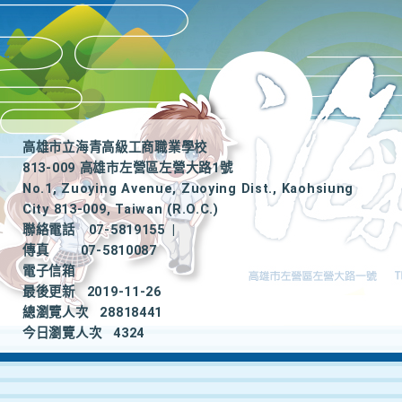
高雄市立海青高級工商職業學校
813-009 高雄市左營區左營大路1號
No.1, Zuoying Avenue, Zuoying Dist., Kaohsiung
City 813-009, Taiwan (R.O.C.)
聯絡電話
07-5819155
|
傳真
07-5810087
電子信箱
最後更新
2019-11-26
總瀏覽人次
28818441
今日瀏覽人次
4324