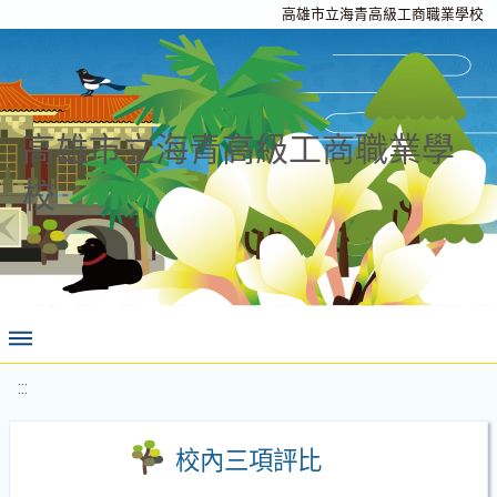
高雄市立海青高級工商職業學校
高雄市立海青高級工商職業學
校
:::
校內三項評比