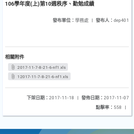
106學年度(上)第10週秩序、勤勉成績
發布單位：
學務處
|
發布人：
dep401
相關附件
2017-11-7-8-21-6-nf1.xls
12017-11-7-8-21-6-nf1.xls
下架日期：
2017-11-18
|
發佈日期：
2017-11-07
點擊率：
558
|