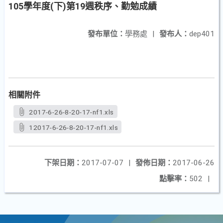
105學年度(下)第19週秩序、勤勉成績
發布單位：
學務處
|
發布人：
dep401
相關附件
2017-6-26-8-20-17-nf1.xls
12017-6-26-8-20-17-nf1.xls
下架日期：
2017-07-07
|
發佈日期：
2017-06-26
點擊率：
502
|