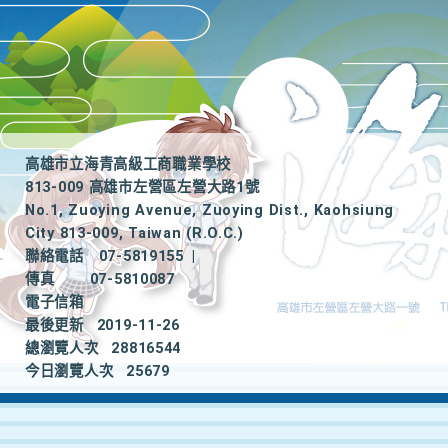
高雄市立海青高級工商職業學校
813-009 高雄市左營區左營大路1號
No.1, Zuoying Avenue, Zuoying Dist., Kaohsiung
City 813-009, Taiwan (R.O.C.)
聯絡電話
07-5819155
|
傳真
07-5810087
電子信箱
最後更新
2019-11-26
總瀏覽人次
28816544
今日瀏覽人次
25679