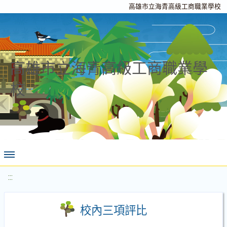
高雄市立海青高級工商職業學校
高雄市立海青高級工商職業學
校
:::
校內三項評比