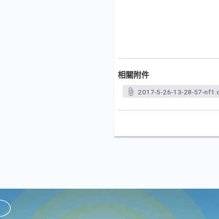
相關附件
2017-5-26-13-28-57-nf1.