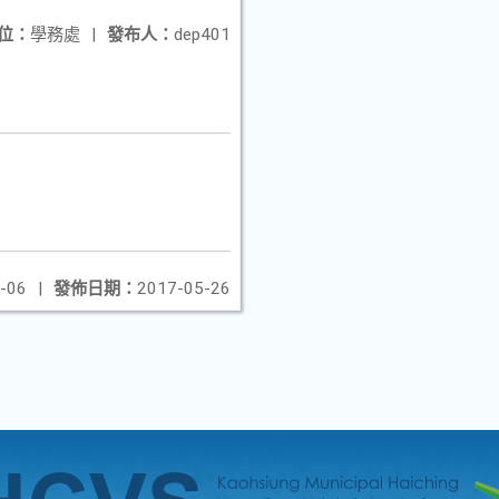
位：
學務處
|
發布人：
dep401
-06
|
發佈日期：
2017-05-26