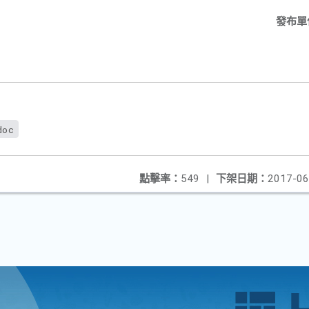
發布單
doc
點擊率：
549
|
下架日期：
2017-06