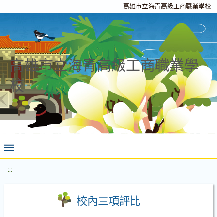
高雄市立海青高級工商職業學校
高雄市立海青高級工商職業學
校
:::
校內三項評比