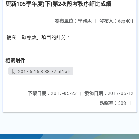
更新105學年度(下)第2次段考秩序評比成績
發布單位：
學務處
|
發布人：
dep401
補充「勸導數」項目的計分。
相關附件
2017-5-16-8-38-37-nf1.xls
下架日期：
2017-05-23
|
發佈日期：
2017-05-12
點擊率：
508
|