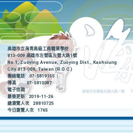
高雄市立海青高級工商職業學校
813-009 高雄市左營區左營大路1號
No.1, Zuoying Avenue, Zuoying Dist., Kaohsiung
City 813-009, Taiwan (R.O.C.)
聯絡電話
07-5819155
|
傳真
07-5810087
電子信箱
最後更新
2019-11-26
總瀏覽人次
28810725
今日瀏覽人次
1765