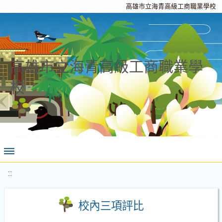
高雄市立海青高級工商職業學校
高雄市立海青高級工商職業學
校
:::
校內三項評比