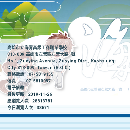
高雄市立海青高級工商職業學校
813-009 高雄市左營區左營大路1號
No.1, Zuoying Avenue, Zuoying Dist., Kaohsiung
City 813-009, Taiwan (R.O.C.)
聯絡電話
07-5819155
|
傳真
07-5810087
電子信箱
最後更新
2019-11-26
總瀏覽人次
28813781
今日瀏覽人次
33571