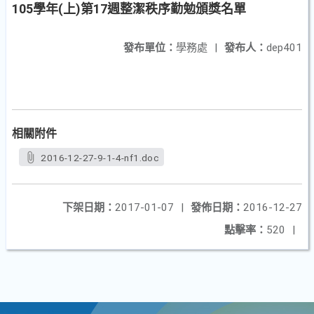
105學年(上)第17週整潔秩序勤勉頒獎名單
發布單位：
學務處
|
發布人：
dep401
相關附件
2016-12-27-9-1-4-nf1.doc
下架日期：
2017-01-07
|
發佈日期：
2016-12-27
點擊率：
520
|