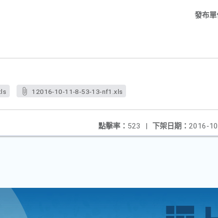
發布單
ls
12016-10-11-8-53-13-nf1.xls
點擊率：
523
|
下架日期：
2016-10