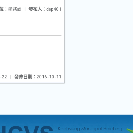
位：
學務處
|
發布人：
dep401
-22
|
發佈日期：
2016-10-11