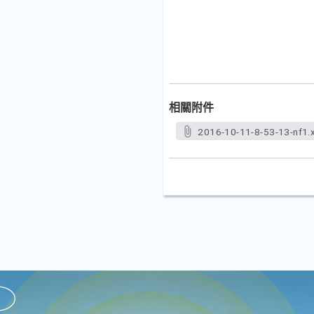
相關附件
2016-10-11-8-53-13-nf1.x