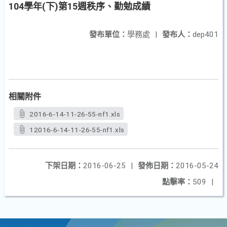
104學年(下)第15週秩序、勤勉成績
發布單位：
學務處
|
發布人：
dep401
相關附件
2016-6-14-11-26-55-nf1.xls
12016-6-14-11-26-55-nf1.xls
下架日期：
2016-06-25
|
發佈日期：
2016-05-24
點擊率：
509
|