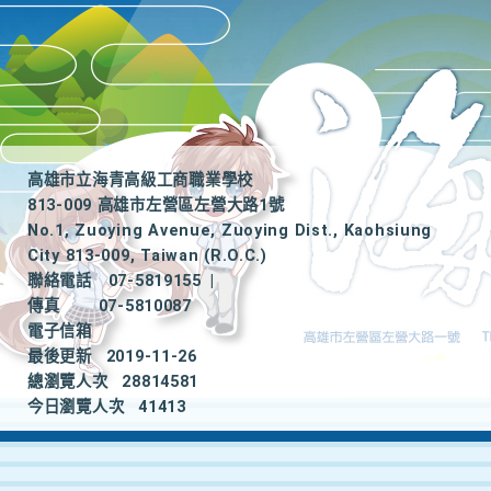
高雄市立海青高級工商職業學校
813-009 高雄市左營區左營大路1號
No.1, Zuoying Avenue, Zuoying Dist., Kaohsiung
City 813-009, Taiwan (R.O.C.)
聯絡電話
07-5819155
|
傳真
07-5810087
電子信箱
最後更新
2019-11-26
總瀏覽人次
28814581
今日瀏覽人次
41413