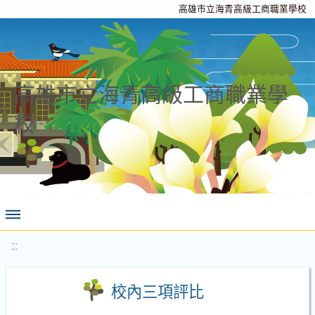
高雄市立海青高級工商職業學校
高雄市立海青高級工商職業學
校
:::
校內三項評比