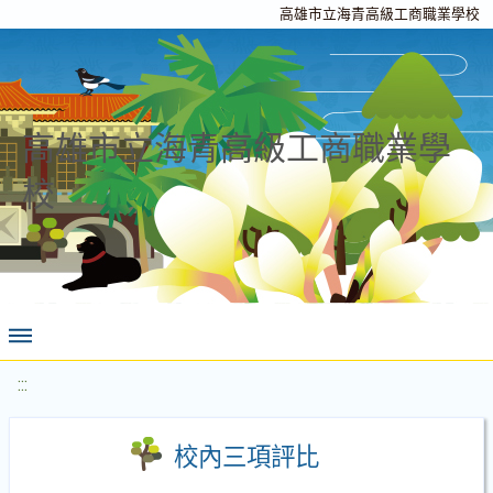
高雄市立海青高級工商職業學校
高雄市立海青高級工商職業學
校
:::
校內三項評比