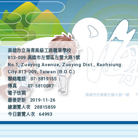
高雄市立海青高級工商職業學校
813-009 高雄市左營區左營大路1號
No.1, Zuoying Avenue, Zuoying Dist., Kaohsiung
City 813-009, Taiwan (R.O.C.)
聯絡電話
07-5819155
|
傳真
07-5810087
電子信箱
最後更新
2019-11-26
總瀏覽人次
28815859
今日瀏覽人次
64993