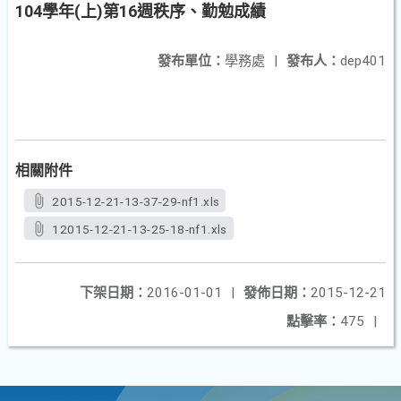
104學年(上)第16週秩序、勤勉成績
發布單位：
學務處
|
發布人：
dep401
相關附件
2015-12-21-13-37-29-nf1.xls
12015-12-21-13-25-18-nf1.xls
下架日期：
2016-01-01
|
發佈日期：
2015-12-21
點擊率：
475
|