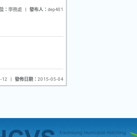
位：
學務處
|
發布人：
dep401
-12
|
發佈日期：
2015-05-04