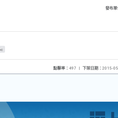
發布單
oc
點擊率：
497
|
下架日期：
2015-05