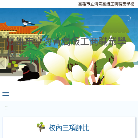
高雄市立海青高級工商職業學校
高雄市立海青高級工商職業學
校
:::
校內三項評比