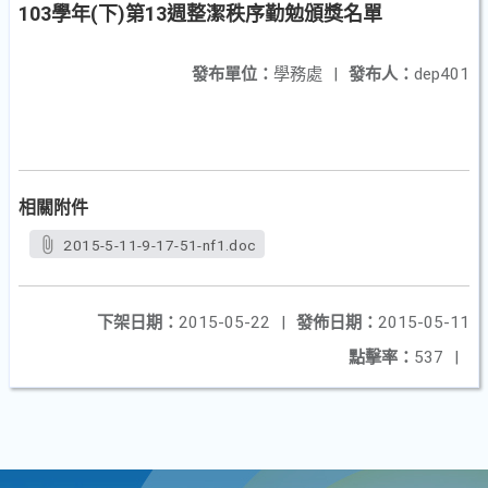
103學年(下)第13週整潔秩序勤勉頒獎名單
發布單位：
學務處
|
發布人：
dep401
相關附件
2015-5-11-9-17-51-nf1.doc
下架日期：
2015-05-22
|
發佈日期：
2015-05-11
點擊率：
537
|