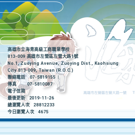
高雄市立海青高級工商職業學校
813-009 高雄市左營區左營大路1號
No.1, Zuoying Avenue, Zuoying Dist., Kaohsiung
City 813-009, Taiwan (R.O.C.)
聯絡電話
07-5819155
|
傳真
07-5810087
電子信箱
最後更新
2019-11-26
總瀏覽人次
28812233
今日瀏覽人次
4675