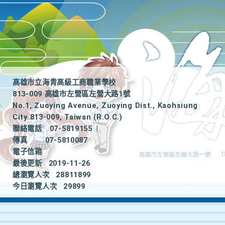
高雄市立海青高級工商職業學校
813-009 高雄市左營區左營大路1號
No.1, Zuoying Avenue, Zuoying Dist., Kaohsiung
City 813-009, Taiwan (R.O.C.)
聯絡電話
07-5819155
|
傳真
07-5810087
電子信箱
最後更新
2019-11-26
總瀏覽人次
28811899
今日瀏覽人次
29899