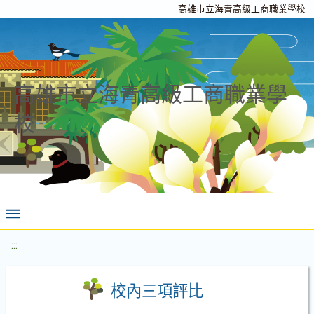
高雄市立海青高級工商職業學校
高雄市立海青高級工商職業學
校
:::
校內三項評比