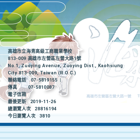
高雄市立海青高級工商職業學校
813-009 高雄市左營區左營大路1號
No.1, Zuoying Avenue, Zuoying Dist., Kaohsiung
City 813-009, Taiwan (R.O.C.)
聯絡電話
07-5819155
|
傳真
07-5810087
電子信箱
最後更新
2019-11-26
總瀏覽人次
28816194
今日瀏覽人次
3810