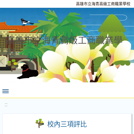
高雄市立海青高級工商職業學校
高雄市立海青高級工商職業學
校
:::
校內三項評比