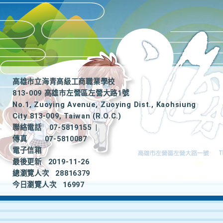
高雄市立海青高級工商職業學校
813-009 高雄市左營區左營大路1號
No.1, Zuoying Avenue, Zuoying Dist., Kaohsiung
City 813-009, Taiwan (R.O.C.)
聯絡電話
07-5819155
|
傳真
07-5810087
電子信箱
最後更新
2019-11-26
總瀏覽人次
28816379
今日瀏覽人次
16997