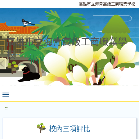
高雄市立海青高級工商職業學校
高雄市立海青高級工商職業學
校
:::
校內三項評比