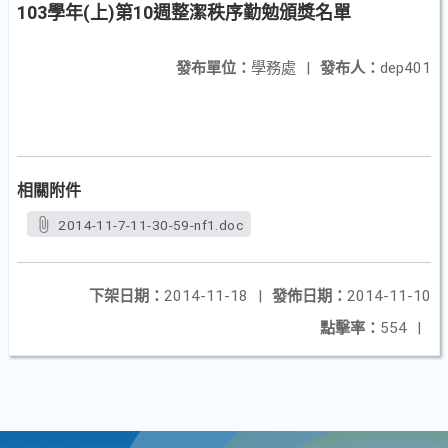
103學年(上)第10週整潔秩序勤勉頒獎名單
發布單位：
學務處
|
發布人：
dep401
相關附件
2014-11-7-11-30-59-nf1.doc
下架日期：
2014-11-18
|
發佈日期：
2014-11-10
點擊率：
554
|