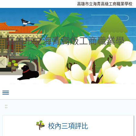
高雄市立海青高級工商職業學校
高雄市立海青高級工商職業學
校
:::
校內三項評比