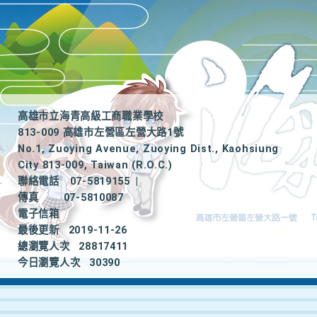
高雄市立海青高級工商職業學校
813-009 高雄市左營區左營大路1號
No.1, Zuoying Avenue, Zuoying Dist., Kaohsiung
City 813-009, Taiwan (R.O.C.)
聯絡電話
07-5819155
|
傳真
07-5810087
電子信箱
最後更新
2019-11-26
總瀏覽人次
28817411
今日瀏覽人次
30390