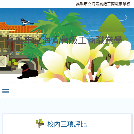
高雄市立海青高級工商職業學校
高雄市立海青高級工商職業學
校
:::
校內三項評比