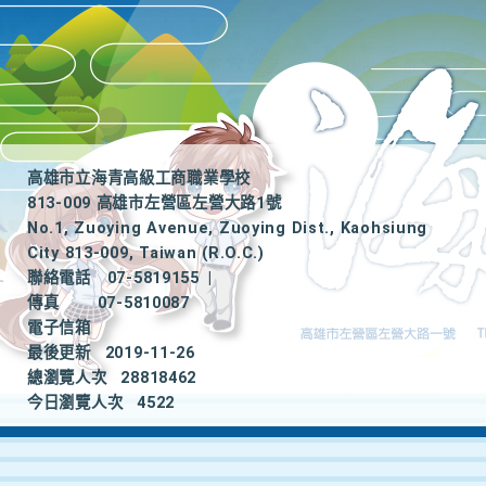
高雄市立海青高級工商職業學校
813-009 高雄市左營區左營大路1號
No.1, Zuoying Avenue, Zuoying Dist., Kaohsiung
City 813-009, Taiwan (R.O.C.)
聯絡電話
07-5819155
|
傳真
07-5810087
電子信箱
最後更新
2019-11-26
總瀏覽人次
28818462
今日瀏覽人次
4522